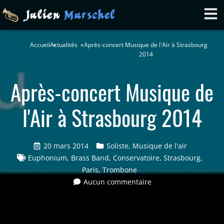
Accueil
Actualités
Après-concert Musique de l'Air à Strasbourg
2014
Après-concert Musique de
l'Air à Strasbourg 2014
20 mars 2014
Soliste
,
Musique de l'air
Euphonium
,
Brass Band
,
Conservatoire
,
Strasbourg
,
Paris
,
Trombone
Aucun commentaire