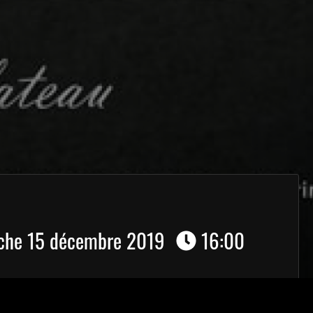
he 15 décembre 2019
16:00