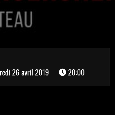
edi 26 avril 2019
20:00