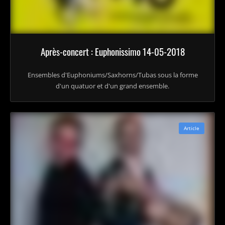
Après-concert : Euphonissimo 14-05-2018
Ensembles d'Euphoniums/Saxhorns/Tubas sous la forme
d'un quatuor et d'un grand ensemble.
Article