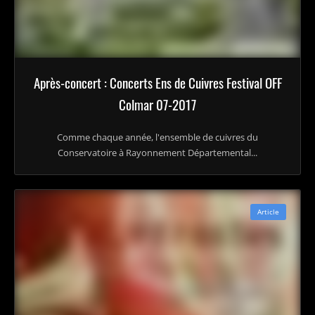
Après-concert : Concerts Ens de Cuivres Festival OFF
Colmar 07-2017
Comme chaque année, l'ensemble de cuivres du
Conservatoire à Rayonnement Départemental...
Article