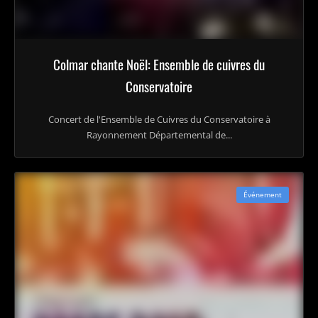
Colmar chante Noël: Ensemble de cuivres du
Conservatoire
Concert de l'Ensemble de Cuivres du Conservatoire à
Rayonnement Départemental de...
Événement