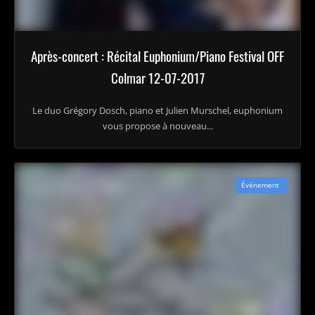
Après-concert : Récital Euphonium/Piano Festival OFF
Colmar 12-07-2017
Le duo Grégory Dosch, piano et Julien Murschel, euphonium
vous propose à nouveau...
Événement