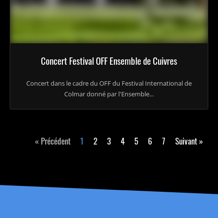
Concert Festival OFF Ensemble de Cuivres
Concert dans le cadre du OFF du Festival International de
Colmar donné par l'Ensemble...
« Précédent
1
2
3
4
5
6
7
Suivant »