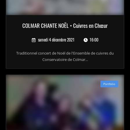
COLMAR CHANTE NOËL • Cuivres en Chœur
samedi 4 décembre 2021
16:00
Traditionnel concert de Noël de l'Ensemble de cuivres du
Conservatoire de Colmar...
Portfolio