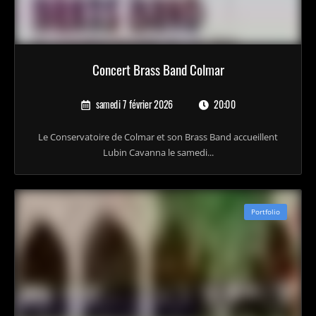
Concert Brass Band Colmar
samedi 7 février 2026
20:00
Le Conservatoire de Colmar et son Brass Band accueillent
Lubin Cavanna le samedi...
Portfolio