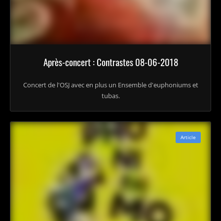
Après-concert : Contrastes 08-06-2018
Concert de l'OSJ avec en plus un Ensemble d'euphoniums et
tubas.
Article