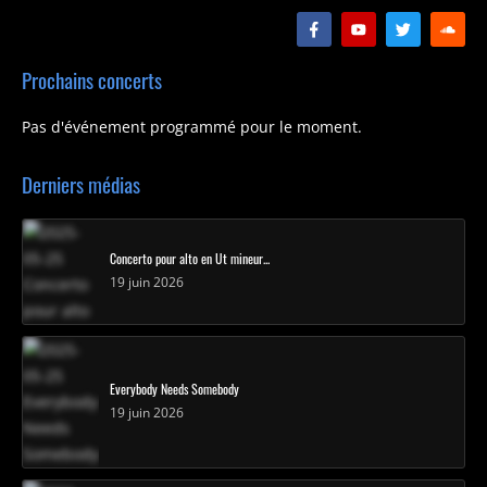
Prochains concerts
Pas d'événement programmé pour le moment.
Derniers médias
Concerto pour alto en Ut mineur...
19 juin 2026
Everybody Needs Somebody
19 juin 2026