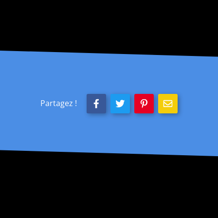
Partagez !