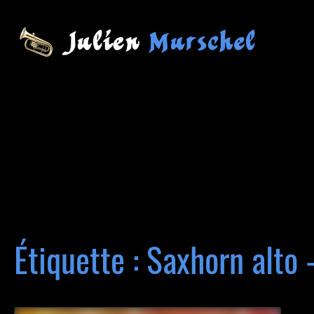
Étiquette : Saxhorn alto 