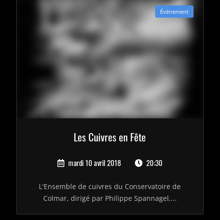
Événement
Les Cuivres en Fête
mardi 10 avril 2018
20:30
L'Ensemble de cuivres du Conservatoire de
Colmar, dirigé par Philippe Spannagel,...