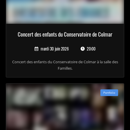
Concert des enfants du Conservatoire de Colmar
mardi 30 juin 2026
20:00
Concert des enfants du Conservatoire de Colmar à la salle des
Familles.
Portfolio