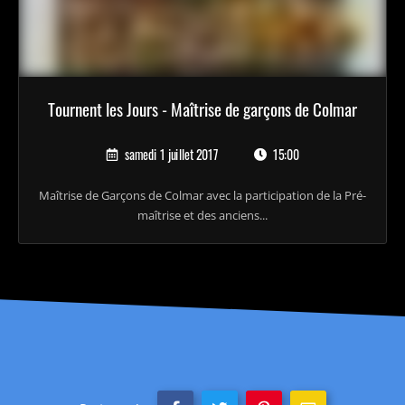
Tournent les Jours - Maîtrise de garçons de Colmar
samedi 1 juillet 2017
15:00
Maîtrise de Garçons de Colmar avec la participation de la Pré-
maîtrise et des anciens...