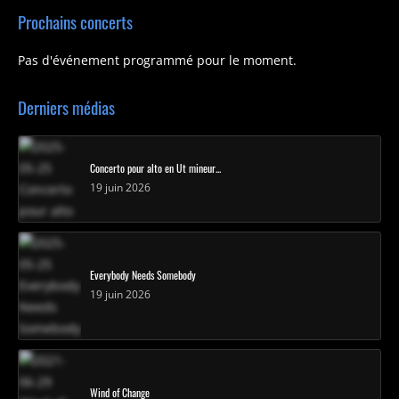
Prochains concerts
Pas d'événement programmé pour le moment.
Derniers médias
Concerto pour alto en Ut mineur...
19 juin 2026
Everybody Needs Somebody
19 juin 2026
Wind of Change