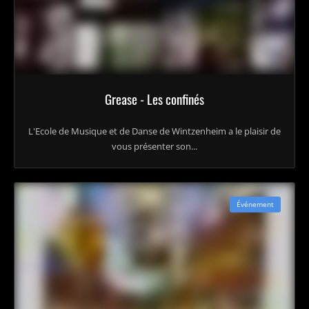
Grease - Les confinés
L'Ecole de Musique et de Danse de Wintzenheim a le plaisir de
vous présenter son...
Événement